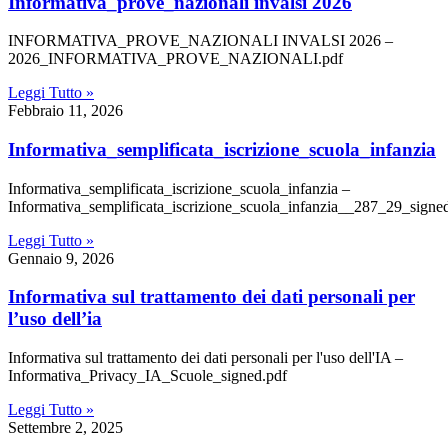
informativa_prove_nazionali invalsi 2026
INFORMATIVA_PROVE_NAZIONALI INVALSI 2026 –
2026_INFORMATIVA_PROVE_NAZIONALI.pdf
Leggi Tutto »
Febbraio 11, 2026
informativa_semplificata_iscrizione_scuola_infanzia
Informativa_semplificata_iscrizione_scuola_infanzia –
Informativa_semplificata_iscrizione_scuola_infanzia__287_29_signe
Leggi Tutto »
Gennaio 9, 2026
informativa sul trattamento dei dati personali per
l’uso dell’ia
Informativa sul trattamento dei dati personali per l'uso dell'IA –
Informativa_Privacy_IA_Scuole_signed.pdf
Leggi Tutto »
Settembre 2, 2025