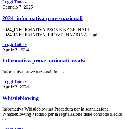
Leggi Tutto »
Gennaio 7, 2025
2024_informativa prove nazionali
2024_INFORMATIVA PROVE NAZIONALI–
2024_INFORMATIVA_PROVE_NAZIONALI.pdf
Leggi Tutto »
Aprile 3, 2024
informativa prove nazionali invalsi
Informativa prove nazionali Invalsi
Leggi Tutto »
Aprile 3, 2024
whistleblowing
Informativa Whistleblowing Procedura per la segnalazione
Whistleblowing Modulo per la segnalazione delle condotte illecite
da