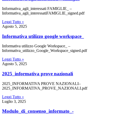
Informativa_agli_interessati FAMIGLIE_ –
Informativa_agli_interessatiFAMIGLIE_signed.pdf
Leggi Tutto »
Agosto 5, 2025
informativa utilizzo google workspace_
Informativa utilizzo Google Workspace_ –
Informativa_utilizzo_Google_Workspace_signed.pdf
Leggi Tutto »
Agosto 5, 2025
2025_informativa prove nazionali
2025_INFORMATIVA PROVE NAZIONALI–
2025_INFORMATIVA_PROVE_NAZIONALI.pdf
Leggi Tutto »
Luglio 3, 2025
modulo_di_consenso_informato_-