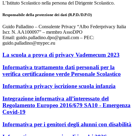
L’Istituto Scolastico nella persona del Dirigente Scolastico.
Responsabile della protezione dei dati (R.P.D./D.P.O)
Guido Palladino – Consulente Privacy “Albo Federprivacy Italia
Iscr. N. AA100097” – membro AssoDPO
Email: guido.palladino.dpo@gmail.com – PEC:
guido.palladino@mypec.eu
La scuola a prova di privacy Vademecum 2023
Informativa trattamento dati personali per la
verifica certificazione verde Personale Scolastico
Informativa privacy iscrizione scuola infanzia
Integrazione informativa all’interessato del
Regolamento Europeo 2016/679 SA10 - Emergenza
Covid-19
Informativa per i genitori degli alunni con disabilità