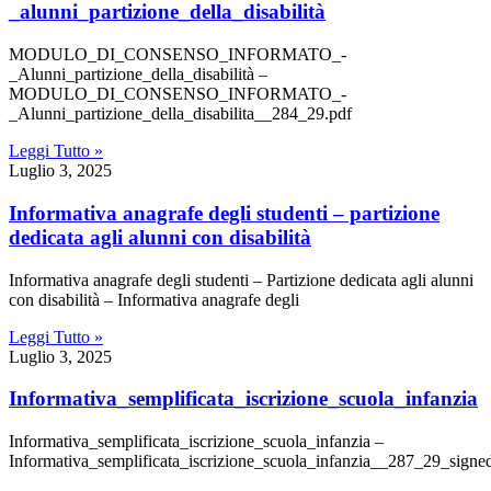
_alunni_partizione_della_disabilità
MODULO_DI_CONSENSO_INFORMATO_-
_Alunni_partizione_della_disabilità –
MODULO_DI_CONSENSO_INFORMATO_-
_Alunni_partizione_della_disabilita__284_29.pdf
Leggi Tutto »
Luglio 3, 2025
informativa anagrafe degli studenti – partizione
dedicata agli alunni con disabilità
Informativa anagrafe degli studenti – Partizione dedicata agli alunni
con disabilità – Informativa anagrafe degli
Leggi Tutto »
Luglio 3, 2025
informativa_semplificata_iscrizione_scuola_infanzia
Informativa_semplificata_iscrizione_scuola_infanzia –
Informativa_semplificata_iscrizione_scuola_infanzia__287_29_signe