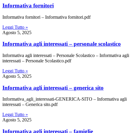
informativa fornitori
Informativa fornitori – Informativa fornitori.pdf
Leggi Tutto »
Agosto 5, 2025
informativa agli interessati – personale scolastico
Informativa agli interessati – Personale Scolastico – Informativa agli
interessati – Personale Scolastico.pdf
Leggi Tutto »
Agosto 5, 2025
informativa agli interessati – generica sito
Informativa_agli_interessati-GENERICA-SITO – Informativa agli
interessati – Generica sito.pdf
Leggi Tutto »
Agosto 5, 2025
informativa agli interessati – famiglie