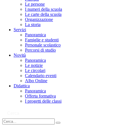
Le persone
I numeri della scuola
Le carte della scuola
Organizzazione
La storia
Servizi
Panoramica
Famiglie e studenti
Personale scolastico
Percorsi di studio
Novità
Panoramica
Le notizie
Le circolari
Calendario eventi
Albo Online
Didattica
Panoramica
Offerta formativa
I progetti delle classi
Cerca