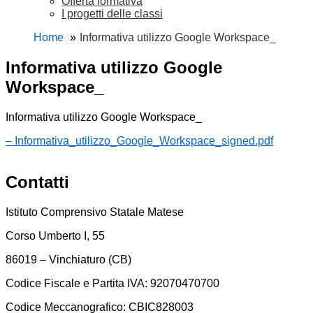
Offerta formativa
I progetti delle classi
Home
Informativa utilizzo Google Workspace_
Informativa utilizzo Google
Workspace_
Informativa utilizzo Google Workspace_
– Informativa_utilizzo_Google_Workspace_signed.pdf
Contatti
Istituto Comprensivo Statale Matese
Corso Umberto I, 55
86019 – Vinchiaturo (CB)
Codice Fiscale e Partita IVA: 92070470700
Codice Meccanografico: CBIC828003