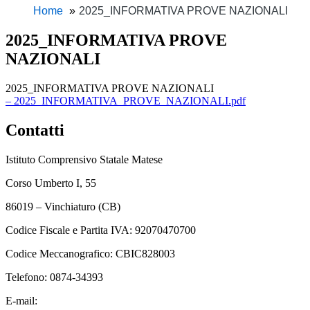
Home
2025_INFORMATIVA PROVE NAZIONALI
2025_INFORMATIVA PROVE
NAZIONALI
2025_INFORMATIVA PROVE NAZIONALI
– 2025_INFORMATIVA_PROVE_NAZIONALI.pdf
Contatti
Istituto Comprensivo Statale Matese
Corso Umberto I, 55
86019 – Vinchiaturo (CB)
Codice Fiscale e Partita IVA: 92070470700
Codice Meccanografico: CBIC828003
Telefono: 0874-34393
E-mail:
cbic828003@istruzione.it