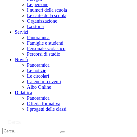
Le persone
I numeri della scuola
Le carte della scuola
Organizzazione
La storia
Servizi
Panoramica
Famiglie e studenti
Personale scolastico
Percorsi di studio
Novità
Panoramica
Le notizie
Le circolari
Calendario eventi
Albo Online
Didattica
Panoramica
Offerta formativa
I progetti delle classi
Cerca