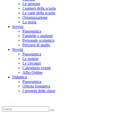
Le persone
I numeri della scuola
Le carte della scuola
Organizzazione
La storia
Servizi
Panoramica
Famiglie e studenti
Personale scolastico
Percorsi di studio
Novità
Panoramica
Le notizie
Le circolari
Calendario eventi
Albo Online
Didattica
Panoramica
Offerta formativa
I progetti delle classi
Cerca