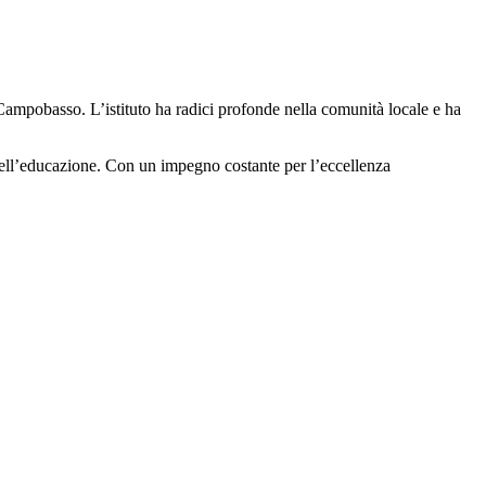
 Campobasso. L’istituto ha radici profonde nella comunità locale e ha
e dell’educazione. Con un impegno costante per l’eccellenza