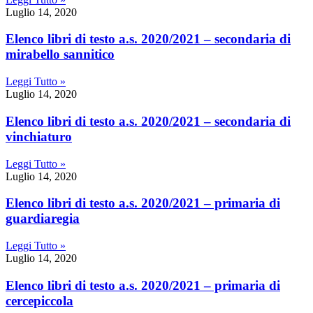
Luglio 14, 2020
elenco libri di testo a.s. 2020/2021 – secondaria di
mirabello sannitico
Leggi Tutto »
Luglio 14, 2020
elenco libri di testo a.s. 2020/2021 – secondaria di
vinchiaturo
Leggi Tutto »
Luglio 14, 2020
elenco libri di testo a.s. 2020/2021 – primaria di
guardiaregia
Leggi Tutto »
Luglio 14, 2020
elenco libri di testo a.s. 2020/2021 – primaria di
cercepiccola