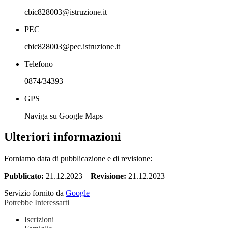
cbic828003@istruzione.it
PEC
cbic828003@pec.istruzione.it
Telefono
0874/34393
GPS
Naviga su Google Maps
Ulteriori informazioni
Forniamo data di pubblicazione e di revisione:
Pubblicato:
21.12.2023 –
Revisione:
21.12.2023
Servizio fornito da
Google
Potrebbe Interessarti
Iscrizioni