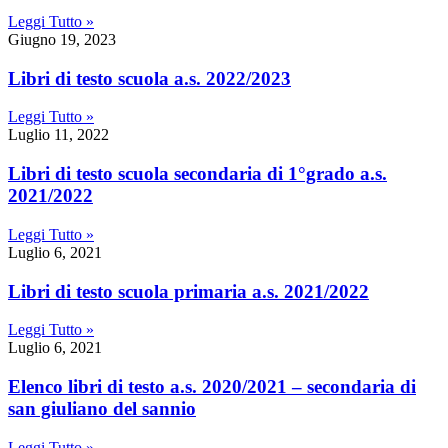
Leggi Tutto »
Giugno 19, 2023
libri di testo scuola a.s. 2022/2023
Leggi Tutto »
Luglio 11, 2022
libri di testo scuola secondaria di 1°grado a.s.
2021/2022
Leggi Tutto »
Luglio 6, 2021
libri di testo scuola primaria a.s. 2021/2022
Leggi Tutto »
Luglio 6, 2021
elenco libri di testo a.s. 2020/2021 – secondaria di
san giuliano del sannio
Leggi Tutto »