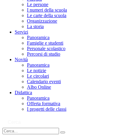
Le persone
I numeri della scuola
Le carte della scuola
Organizzazione
La storia
Servizi
Panoramica
Famiglie e studenti
Personale scolastico
Percorsi di studio
Novità
Panoramica
Le notizie
Le circolari
Calendario eventi
Albo Online
Didattica
Panoramica
Offerta formativa
I progetti delle classi
Cerca