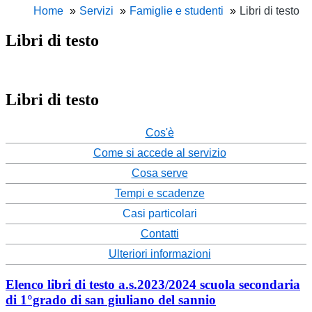
Home
Servizi
Famiglie e studenti
Libri di testo
Libri di testo
Libri di testo
Cos'è
Come si accede al servizio
Cosa serve
Tempi e scadenze
Casi particolari
Contatti
Ulteriori informazioni
elenco libri di testo a.s.2023/2024 scuola secondaria
di 1°grado di san giuliano del sannio