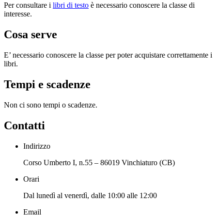
Per consultare i
libri di testo
è necessario conoscere la classe di
interesse.
Cosa serve
E’ necessario conoscere la classe per poter acquistare correttamente i
libri.
Tempi e scadenze
Non ci sono tempi o scadenze.
Contatti
Indirizzo
Corso Umberto I, n.55 – 86019 Vinchiaturo (CB)
Orari
Dal lunedì al venerdì, dalle 10:00 alle 12:00
Email