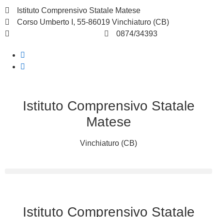
Istituto Comprensivo Statale Matese
Corso Umberto I, 55-86019 Vinchiaturo (CB)
cbic828003@istruzione.it
0874/34393
Istituto Comprensivo Statale
Matese
Vinchiaturo (CB)
Istituto Comprensivo Statale