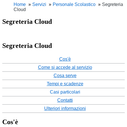
Home
Servizi
Personale Scolastico
Segreteria
Cloud
Segreteria Cloud
Segreteria Cloud
Cos'è
Come si accede al servizio
Cosa serve
Tempi e scadenze
Casi particolari
Contatti
Ulteriori informazioni
Cos'è