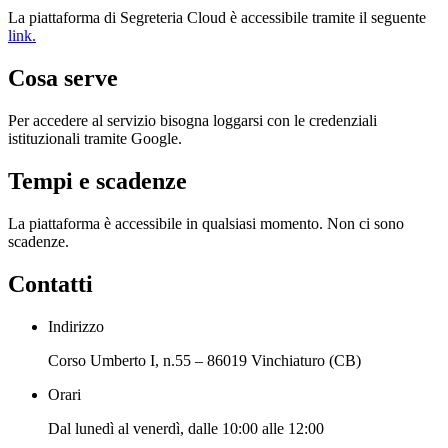
La piattaforma di Segreteria Cloud è accessibile tramite il seguente
link.
Cosa serve
Per accedere al servizio bisogna loggarsi con le credenziali
istituzionali tramite Google.
Tempi e scadenze
La piattaforma è accessibile in qualsiasi momento. Non ci sono
scadenze.
Contatti
Indirizzo
Corso Umberto I, n.55 – 86019 Vinchiaturo (CB)
Orari
Dal lunedì al venerdì, dalle 10:00 alle 12:00