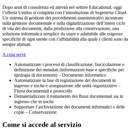
Dopo anni di consulenza ed attività nel settore Educational, oggi
l’offerta Unidos si completa con l’introduzione di Segreteria Cloud.
Un sistema di gestione dei procedimenti amministrativi incentrato
sulla gestione documentale e sulla digitalizzazione dell’intero ciclo
di vita dei documenti, dalla produzione alla conservazione, una
soluzione informatica semplice da usare e adattabile alle esigenze
specifiche di ogni utente con l’affidabilità alla quale i clienti sono da
sempre abituati.
A cosa serve
Automatizzare i processi di classificazione, fascicolazione e
definizione dei metadati (informazioni base e specifiche per
tipologia di documenti) – Documento informatico
Automatizzare la fase di registrazione dei documenti in
ingresso e uscita e assegnazione alle unità organizzative –
Flussi documentali e protocollo
Dematerializzare il trattamento dei flussi documentali sia in
ingresso che in uscita
Supportare l’archiviazione dei documenti informatici e delle
copie – Conservazione.
Come si accede al servizio