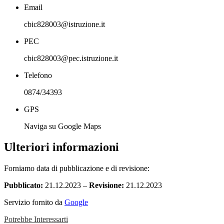
Email
cbic828003@istruzione.it
PEC
cbic828003@pec.istruzione.it
Telefono
0874/34393
GPS
Naviga su Google Maps
Ulteriori informazioni
Forniamo data di pubblicazione e di revisione:
Pubblicato:
21.12.2023 –
Revisione:
21.12.2023
Servizio fornito da
Google
Potrebbe Interessarti