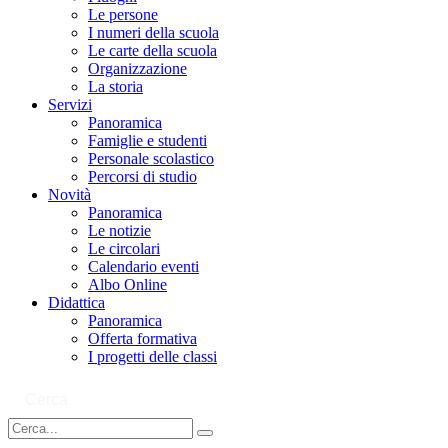
Le persone
I numeri della scuola
Le carte della scuola
Organizzazione
La storia
Servizi
Panoramica
Famiglie e studenti
Personale scolastico
Percorsi di studio
Novità
Panoramica
Le notizie
Le circolari
Calendario eventi
Albo Online
Didattica
Panoramica
Offerta formativa
I progetti delle classi
Cerca