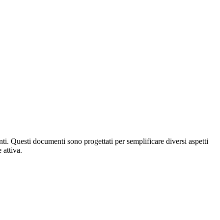
nti. Questi documenti sono progettati per semplificare diversi aspetti
 attiva.