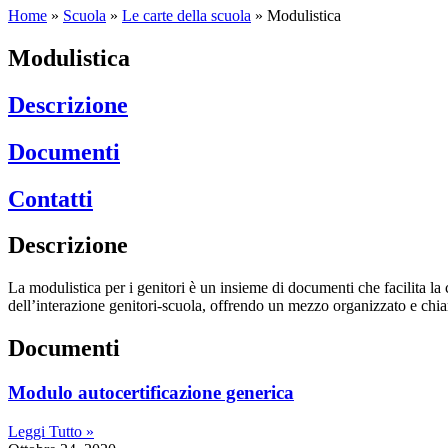
Home
»
Scuola
»
Le carte della scuola
»
Modulistica
Modulistica
Descrizione
Documenti
Contatti
Descrizione
La modulistica per i genitori è un insieme di documenti che facilita la 
dell’interazione genitori-scuola, offrendo un mezzo organizzato e chia
Documenti
modulo autocertificazione generica
Leggi Tutto »