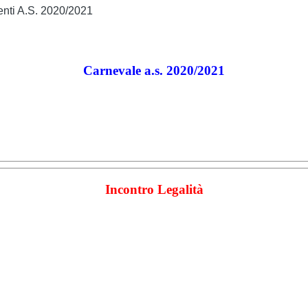
venti A.S. 2020/2021
Carnevale a.s. 2020/2021
Incontro Legalità