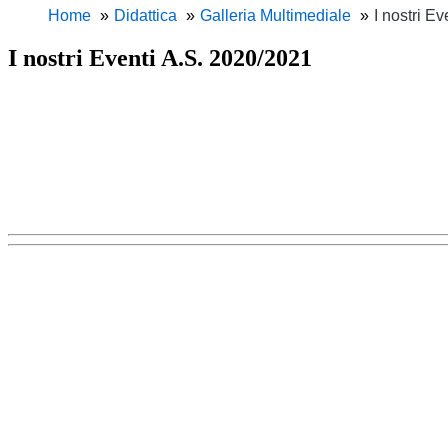
Home
Didattica
Galleria Multimediale
I nostri E
I nostri Eventi A.S. 2020/2021