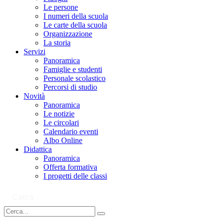
Le persone
I numeri della scuola
Le carte della scuola
Organizzazione
La storia
Servizi
Panoramica
Famiglie e studenti
Personale scolastico
Percorsi di studio
Novità
Panoramica
Le notizie
Le circolari
Calendario eventi
Albo Online
Didattica
Panoramica
Offerta formativa
I progetti delle classi
Cerca