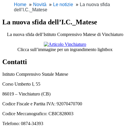
Home
Novità
Le notizie
La nuova sfida
dell’I.C._Matese
La nuova sfida dell’I.C._Matese
La nuova sfida dell’Istituto Comprensivo Matese di Vinchiaturo
Clicca sull’immagine per un ingrandimento lightbox
Contatti
Istituto Comprensivo Statale Matese
Corso Umberto I, 55
86019 – Vinchiaturo (CB)
Codice Fiscale e Partita IVA: 92070470700
Codice Meccanografico: CBIC828003
Telefono: 0874-34393