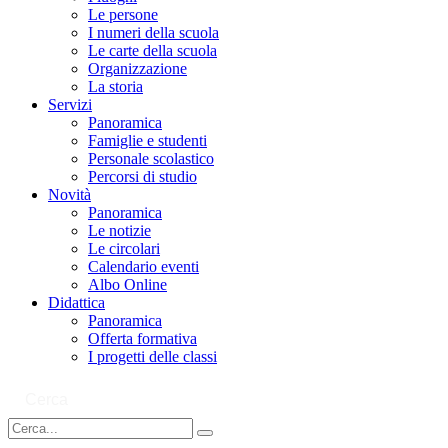
Le persone
I numeri della scuola
Le carte della scuola
Organizzazione
La storia
Servizi
Panoramica
Famiglie e studenti
Personale scolastico
Percorsi di studio
Novità
Panoramica
Le notizie
Le circolari
Calendario eventi
Albo Online
Didattica
Panoramica
Offerta formativa
I progetti delle classi
Cerca