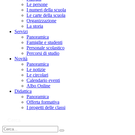
Le persone
I numeri della scuola
Le carte della scuola
Organizzazione
La storia
Servizi
Panoramica
Famiglie e studenti
Personale scolastico
Percorsi di studio
Novità
Panoramica
Le notizie
Le circolari
Calendario eventi
Albo Online
Didattica
Panoramica
Offerta formativa
I progetti delle classi
Cerca