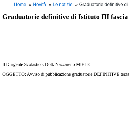
Home
Novità
Le notizie
Graduatorie definitive di 
Graduatorie definitive di Istituto III fasc
Il Dirigente Scolastico: Dott. Nazzareno MIELE
OGGETTO: Avviso di pubblicazione graduatorie DEFINITIVE terza fa