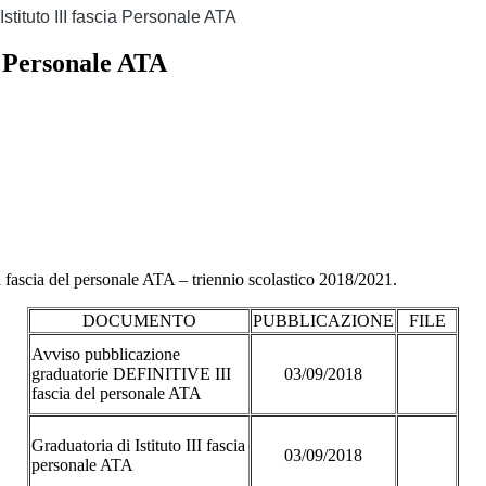
Istituto III fascia Personale ATA
ia Personale ATA
scia del personale ATA – triennio scolastico 2018/2021.
DOCUMENTO
PUBBLICAZIONE
FILE
Avviso pubblicazione
graduatorie DEFINITIVE III
03/09/2018
fascia del personale ATA
Graduatoria di Istituto III fascia
03/09/2018
personale ATA