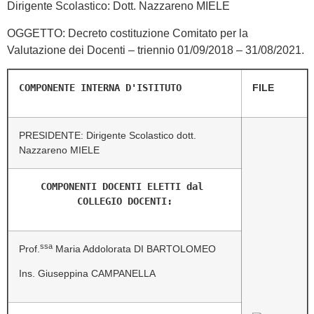
Dirigente Scolastico: Dott. Nazzareno MIELE
OGGETTO: Decreto costituzione Comitato per la
Valutazione dei Docenti – triennio 01/09/2018 – 31/08/2021.
COMPONENTE INTERNA D'ISTITUTO
FILE
PRESIDENTE: Dirigente Scolastico dott.
Nazzareno MIELE
COMPONENTI DOCENTI ELETTI dal 
COLLEGIO DOCENTI:
ssa
Prof.
Maria Addolorata DI BARTOLOMEO
Ins. Giuseppina CAMPANELLA