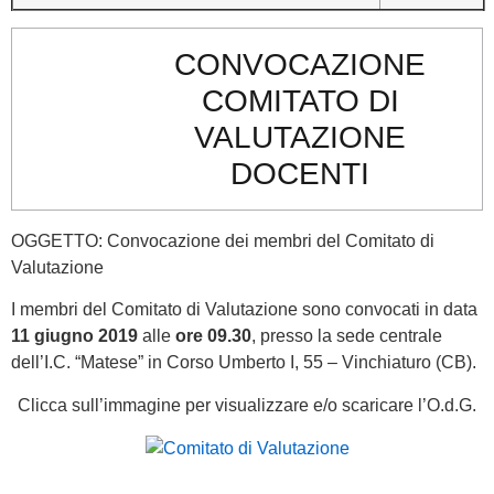
CONVOCAZIONE
COMITATO DI
VALUTAZIONE
DOCENTI
OGGETTO: Convocazione dei membri del Comitato di
Valutazione
I membri del Comitato di Valutazione sono convocati in data
11 giugno 2019
alle
ore 09.30
, presso la sede centrale
dell’I.C. “Matese” in Corso Umberto I, 55 – Vinchiaturo (CB).
Clicca sull’immagine per visualizzare e/o scaricare l’O.d.G.