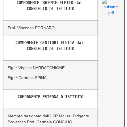
COMPONENTE DOCENTE ELETTO dal 
CONSIGLIO DI ISTITUTO
Prof. Vincenzo FORNARO
COMPONENTE GENITORI ELETTA dal 
CONSIGLIO DI ISTITUTO
ra
Sig.
Virginia NARDACCHIONE
ra
Sig.
Carmela SPINA
COMPONENTE ESTERNA D'ISTITUTO
Membro designato dall’USR Molise: Dirigente
Scolastico Prof. Carmela CONCILIO