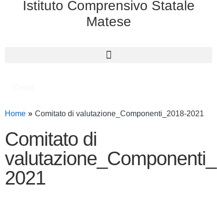
Istituto Comprensivo Statale
Matese
Cerca
Home
Comitato di valutazione_Componenti_2018-2021
Comitato di
valutazione_Componenti_
2021