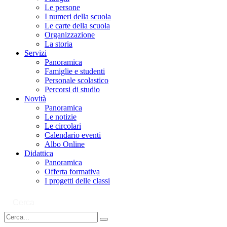
Le persone
I numeri della scuola
Le carte della scuola
Organizzazione
La storia
Servizi
Panoramica
Famiglie e studenti
Personale scolastico
Percorsi di studio
Novità
Panoramica
Le notizie
Le circolari
Calendario eventi
Albo Online
Didattica
Panoramica
Offerta formativa
I progetti delle classi
Cerca