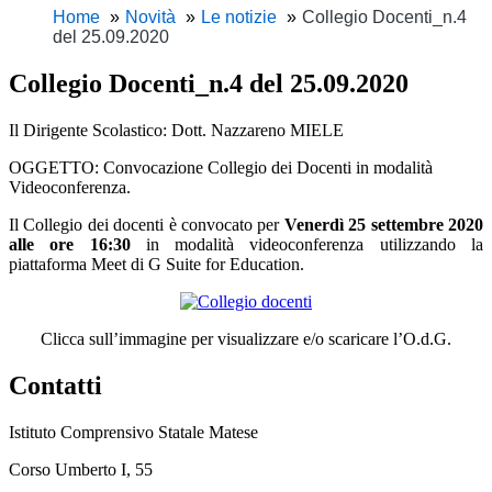
Home
Novità
Le notizie
Collegio Docenti_n.4
del 25.09.2020
Collegio Docenti_n.4 del 25.09.2020
Il Dirigente Scolastico: Dott. Nazzareno MIELE
OGGETTO: Convocazione Collegio dei Docenti in modalità
Videoconferenza.
Il Collegio dei docenti è convocato per
Venerdì 25 settembre 2020
alle ore 16:30
in modalità videoconferenza utilizzando la
piattaforma Meet di G Suite for Education.
Clicca sull’immagine per visualizzare e/o scaricare l’O.d.G.
Contatti
Istituto Comprensivo Statale Matese
Corso Umberto I, 55