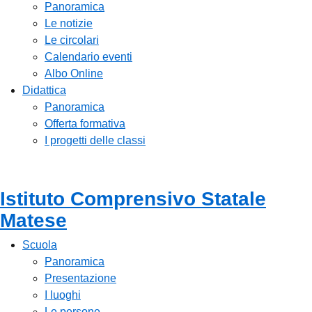
Panoramica
Le notizie
Le circolari
Calendario eventi
Albo Online
Didattica
Panoramica
Offerta formativa
I progetti delle classi
Istituto Comprensivo Statale
Matese
Scuola
Panoramica
Presentazione
I luoghi
Le persone