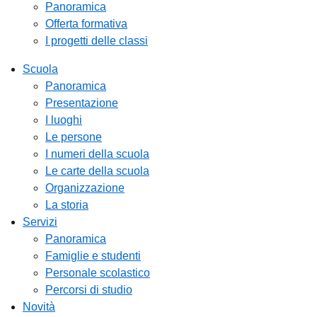
Panoramica
Offerta formativa
I progetti delle classi
Scuola
Panoramica
Presentazione
I luoghi
Le persone
I numeri della scuola
Le carte della scuola
Organizzazione
La storia
Servizi
Panoramica
Famiglie e studenti
Personale scolastico
Percorsi di studio
Novità