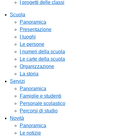
I progetti delle classi
Scuola
Panoramica
Presentazione
I luoghi
Le persone
I numeri della scuola
Le carte della scuola
Organizzazione
La storia
Servizi
Panoramica
Famiglie e studenti
Personale scolastico
Percorsi di studio
Novità
Panoramica
Le notizie