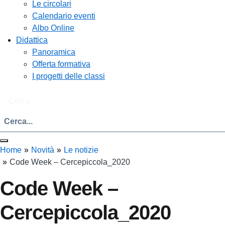
Le circolari
Calendario eventi
Albo Online
Didattica
Panoramica
Offerta formativa
I progetti delle classi
Cerca
Home
Novità
Le notizie
Code Week – Cercepiccola_2020
Code Week –
Cercepiccola_2020