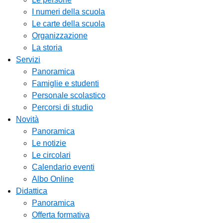
I numeri della scuola
Le carte della scuola
Organizzazione
La storia
Servizi
Panoramica
Famiglie e studenti
Personale scolastico
Percorsi di studio
Novità
Panoramica
Le notizie
Le circolari
Calendario eventi
Albo Online
Didattica
Panoramica
Offerta formativa