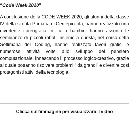
“
Code Week 2020
”
A conclusione della CODE WEEK 2020, gli alunni della classe
IV della scuola Primaria di Cercepiccola, hanno realizzato una
divertente coreografia in cui i bambini hanno assunto le
sembianze di piccoli robot. Insieme a questa, nel corso della
Settimana del Coding, hanno realizzato lavori grafici e
numerose attività volte allo sviluppo del pensiero
computazionale, innescando il processo logico-creativo, grazie
al quale potranno risolvere problemi “ da grandi” e divenire così
protagonisti attivi della tecnologia.
Clicca sull’immagine per visualizzare il video