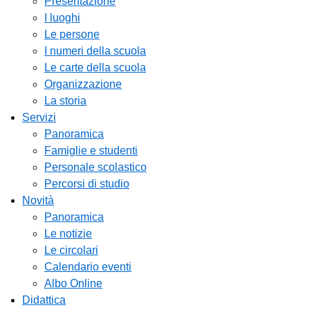
Presentazione
I luoghi
Le persone
I numeri della scuola
Le carte della scuola
Organizzazione
La storia
Servizi
Panoramica
Famiglie e studenti
Personale scolastico
Percorsi di studio
Novità
Panoramica
Le notizie
Le circolari
Calendario eventi
Albo Online
Didattica