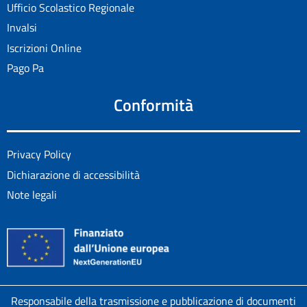
Ufficio Scolastico Regionale
Invalsi
Iscrizioni Online
Pago Pa
Conformità
Privacy Policy
Dichiarazione di accessibilità
Note legali
Responsabile della trasmissione e pubblicazione di documenti