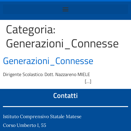
Categoria:
Generazioni_Connesse
Generazioni_Connesse
Dirigente Scolastico: Dott. Nazzareno MIELE
[…]
Contatti
Istituto Comprensivo Statale Matese
Corso Umberto I, 55