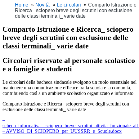
Home
Novità
Le circolari
Comparto Istruzione e
Ricerca_ sciopero breve degli scrutini con esclusione
delle classi terminali_ varie date
Comparto Istruzione e Ricerca_ sciopero
breve degli scrutini con esclusione delle
classi terminali_ varie date
Circolari riservate al personale scolastico
e a famiglie e studenti
Le circolari della bacheca sindacale svolgono un ruolo essenziale nel
mantenere una comunicazione efficace tra la scuola e la comunità,
contribuendo così a un ambiente scolastico organizzato e informato.
Comparto Istruzione e Ricerca_ sciopero breve degli scrutini con
esclusione delle classi terminali_ varie date
–
scheda_informativa__sciopero_breve_scrutini_attivita_funzionale_a
– AVVISO_DI_SCIOPERO_per_UUSSRR_e_Scuole.docx