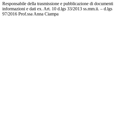
Responsabile della trasmissione e pubblicazione di documenti
informazioni e dati ex. Art. 10 d.lgs 33/2013 ss.mm.ii. – d.lgs
97/2016 Prof.ssa Anna Ciampa