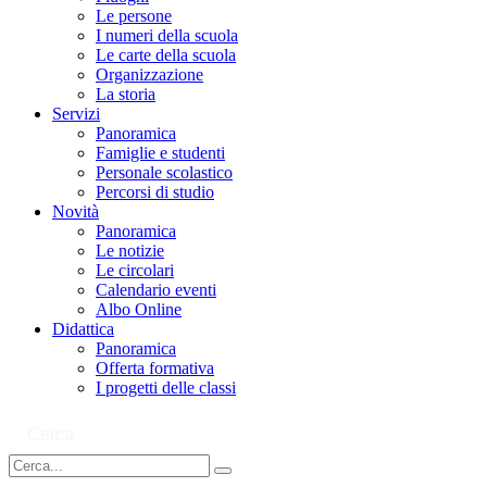
Le persone
I numeri della scuola
Le carte della scuola
Organizzazione
La storia
Servizi
Panoramica
Famiglie e studenti
Personale scolastico
Percorsi di studio
Novità
Panoramica
Le notizie
Le circolari
Calendario eventi
Albo Online
Didattica
Panoramica
Offerta formativa
I progetti delle classi
Cerca