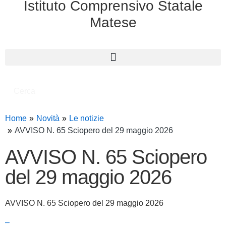
Istituto Comprensivo Statale
Matese
Cerca
Home
Novità
Le notizie
AVVISO N. 65 Sciopero del 29 maggio 2026
AVVISO N. 65 Sciopero
del 29 maggio 2026
AVVISO N. 65 Sciopero del 29 maggio 2026
–