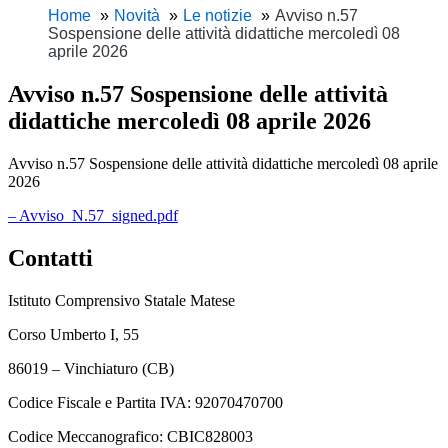
Home
Novità
Le notizie
Avviso n.57
Sospensione delle attività didattiche mercoledì 08
aprile 2026
Avviso n.57 Sospensione delle attività
didattiche mercoledì 08 aprile 2026
Avviso n.57 Sospensione delle attività didattiche mercoledì 08 aprile
2026
– Avviso_N.57_signed.pdf
Contatti
Istituto Comprensivo Statale Matese
Corso Umberto I, 55
86019 – Vinchiaturo (CB)
Codice Fiscale e Partita IVA: 92070470700
Codice Meccanografico: CBIC828003