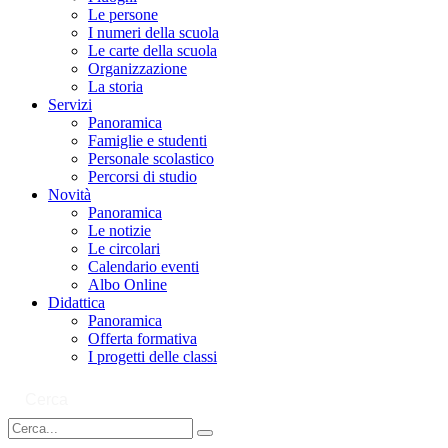
Le persone
I numeri della scuola
Le carte della scuola
Organizzazione
La storia
Servizi
Panoramica
Famiglie e studenti
Personale scolastico
Percorsi di studio
Novità
Panoramica
Le notizie
Le circolari
Calendario eventi
Albo Online
Didattica
Panoramica
Offerta formativa
I progetti delle classi
Cerca