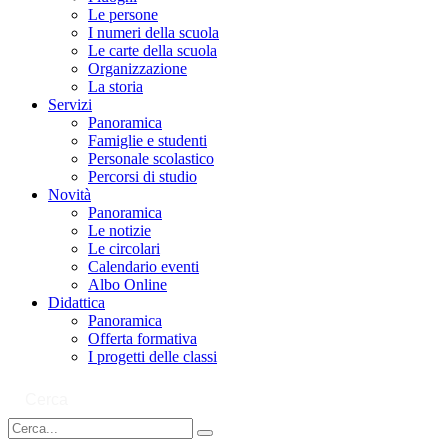
Le persone
I numeri della scuola
Le carte della scuola
Organizzazione
La storia
Servizi
Panoramica
Famiglie e studenti
Personale scolastico
Percorsi di studio
Novità
Panoramica
Le notizie
Le circolari
Calendario eventi
Albo Online
Didattica
Panoramica
Offerta formativa
I progetti delle classi
Cerca