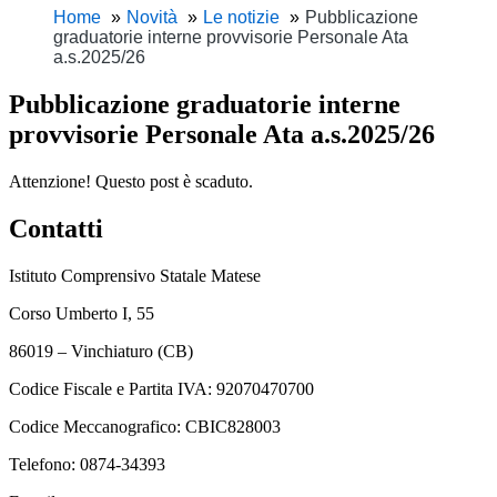
Home
Novità
Le notizie
Pubblicazione
graduatorie interne provvisorie Personale Ata
a.s.2025/26
Pubblicazione graduatorie interne
provvisorie Personale Ata a.s.2025/26
Attenzione! Questo post è scaduto.
Contatti
Istituto Comprensivo Statale Matese
Corso Umberto I, 55
86019 – Vinchiaturo (CB)
Codice Fiscale e Partita IVA: 92070470700
Codice Meccanografico: CBIC828003
Telefono: 0874-34393