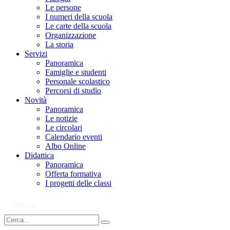
Le persone
I numeri della scuola
Le carte della scuola
Organizzazione
La storia
Servizi
Panoramica
Famiglie e studenti
Personale scolastico
Percorsi di studio
Novità
Panoramica
Le notizie
Le circolari
Calendario eventi
Albo Online
Didattica
Panoramica
Offerta formativa
I progetti delle classi
Cerca