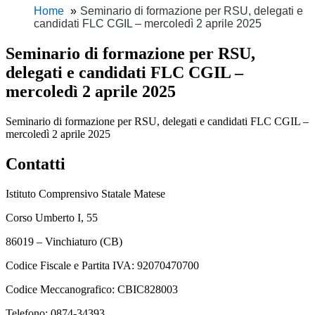
Home
Seminario di formazione per RSU, delegati e
candidati FLC CGIL – mercoledì 2 aprile 2025
Seminario di formazione per RSU,
delegati e candidati FLC CGIL –
mercoledì 2 aprile 2025
Seminario di formazione per RSU, delegati e candidati FLC CGIL –
mercoledì 2 aprile 2025
Contatti
Istituto Comprensivo Statale Matese
Corso Umberto I, 55
86019 – Vinchiaturo (CB)
Codice Fiscale e Partita IVA: 92070470700
Codice Meccanografico: CBIC828003
Telefono: 0874-34393