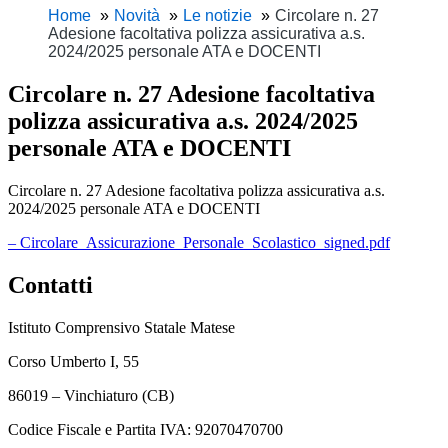
Home
Novità
Le notizie
Circolare n. 27
Adesione facoltativa polizza assicurativa a.s.
2024/2025 personale ATA e DOCENTI
Circolare n. 27 Adesione facoltativa
polizza assicurativa a.s. 2024/2025
personale ATA e DOCENTI
Circolare n. 27 Adesione facoltativa polizza assicurativa a.s.
2024/2025 personale ATA e DOCENTI
– Circolare_Assicurazione_Personale_Scolastico_signed.pdf
Contatti
Istituto Comprensivo Statale Matese
Corso Umberto I, 55
86019 – Vinchiaturo (CB)
Codice Fiscale e Partita IVA: 92070470700