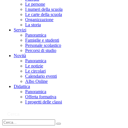
Le persone
I numeri della scuola
Le carte della scuola
Organizzazione
La storia
Servizi
Panoramica
Famiglie e studenti
Personale scolastico
Percorsi di studio
Novità
Panoramica
Le notizie
Le circolari
Calendario eventi
Albo Online
Didattica
Panoramica
Offerta formativa
I progetti delle classi
Cerca