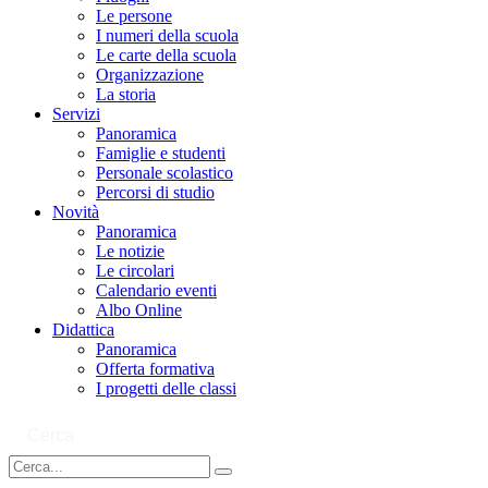
Le persone
I numeri della scuola
Le carte della scuola
Organizzazione
La storia
Servizi
Panoramica
Famiglie e studenti
Personale scolastico
Percorsi di studio
Novità
Panoramica
Le notizie
Le circolari
Calendario eventi
Albo Online
Didattica
Panoramica
Offerta formativa
I progetti delle classi
Cerca