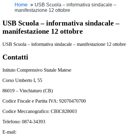
Home
USB Scuola – informativa sindacale –
manifestazione 12 ottobre
USB Scuola – informativa sindacale –
manifestazione 12 ottobre
USB Scuola – informativa sindacale – manifestazione 12 ottobre
Contatti
Istituto Comprensivo Statale Matese
Corso Umberto I, 55
86019 – Vinchiaturo (CB)
Codice Fiscale e Partita IVA: 92070470700
Codice Meccanografico: CBIC828003
Telefono: 0874-34393
E-mail:
cbic828003@istruzione.it