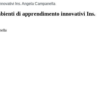
nnovativi Ins. Angela Campanella
ienti di apprendimento innovativi Ins.
nella