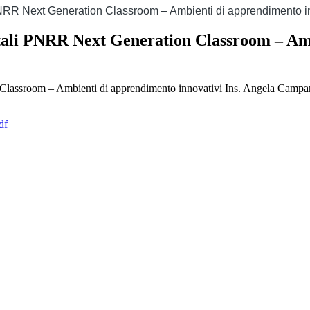
 PNRR Next Generation Classroom – Ambienti di apprendimento i
itali PNRR Next Generation Classroom – Amb
 Classroom – Ambienti di apprendimento innovativi Ins. Angela Campa
df