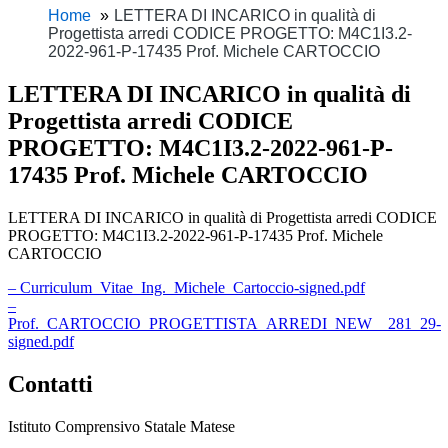
Home
LETTERA DI INCARICO in qualità di
Progettista arredi CODICE PROGETTO: M4C1I3.2-
2022-961-P-17435 Prof. Michele CARTOCCIO
LETTERA DI INCARICO in qualità di
Progettista arredi CODICE
PROGETTO: M4C1I3.2-2022-961-P-
17435 Prof. Michele CARTOCCIO
LETTERA DI INCARICO in qualità di Progettista arredi CODICE
PROGETTO: M4C1I3.2-2022-961-P-17435 Prof. Michele
CARTOCCIO
– Curriculum_Vitae_Ing._Michele_Cartoccio-signed.pdf
–
Prof._CARTOCCIO_PROGETTISTA_ARREDI_NEW__281_29-
signed.pdf
Contatti
Istituto Comprensivo Statale Matese