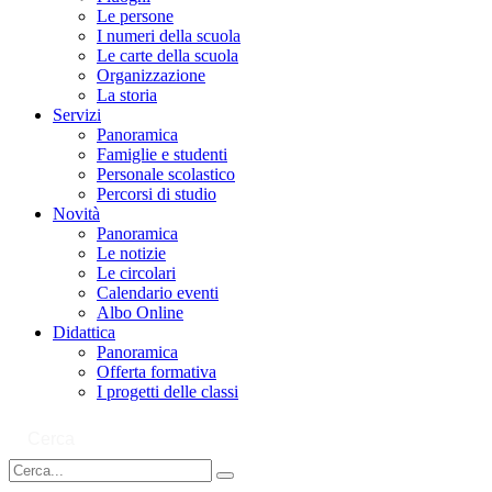
Le persone
I numeri della scuola
Le carte della scuola
Organizzazione
La storia
Servizi
Panoramica
Famiglie e studenti
Personale scolastico
Percorsi di studio
Novità
Panoramica
Le notizie
Le circolari
Calendario eventi
Albo Online
Didattica
Panoramica
Offerta formativa
I progetti delle classi
Cerca