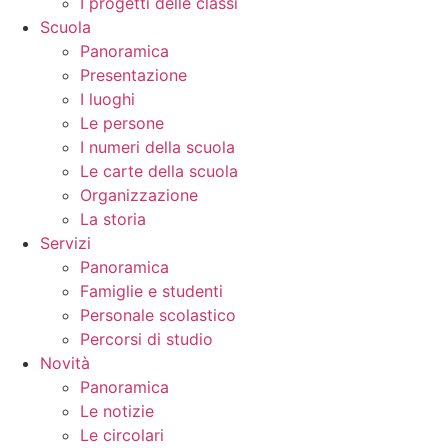
I progetti delle classi
Scuola
Panoramica
Presentazione
I luoghi
Le persone
I numeri della scuola
Le carte della scuola
Organizzazione
La storia
Servizi
Panoramica
Famiglie e studenti
Personale scolastico
Percorsi di studio
Novità
Panoramica
Le notizie
Le circolari