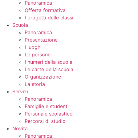
Panoramica
Offerta formativa
I progetti delle classi
Scuola
Panoramica
Presentazione
I luoghi
Le persone
I numeri della scuola
Le carte della scuola
Organizzazione
La storia
Servizi
Panoramica
Famiglie e studenti
Personale scolastico
Percorsi di studio
Novità
Panoramica