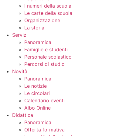
I numeri della scuola
Le carte della scuola
Organizzazione
La storia
Servizi
Panoramica
Famiglie e studenti
Personale scolastico
Percorsi di studio
Novità
Panoramica
Le notizie
Le circolari
Calendario eventi
Albo Online
Didattica
Panoramica
Offerta formativa