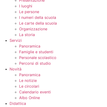
Presentazione
I luoghi
Le persone
I numeri della scuola
Le carte della scuola
Organizzazione
La storia
Servizi
Panoramica
Famiglie e studenti
Personale scolastico
Percorsi di studio
Novità
Panoramica
Le notizie
Le circolari
Calendario eventi
Albo Online
Didattica