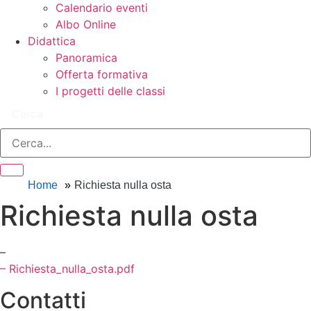
Calendario eventi
Albo Online
Didattica
Panoramica
Offerta formativa
I progetti delle classi
Cerca
Home
Richiesta nulla osta
Richiesta nulla osta
–
– Richiesta_nulla_osta.pdf
Contatti