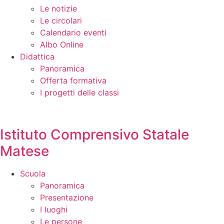
Le notizie
Le circolari
Calendario eventi
Albo Online
Didattica
Panoramica
Offerta formativa
I progetti delle classi
Istituto Comprensivo Statale
Matese
Scuola
Panoramica
Presentazione
I luoghi
Le persone