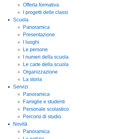
Offerta formativa
I progetti delle classi
Scuola
Panoramica
Presentazione
I luoghi
Le persone
I numeri della scuola
Le carte della scuola
Organizzazione
La storia
Servizi
Panoramica
Famiglie e studenti
Personale scolastico
Percorsi di studio
Novità
Panoramica
Le notizie