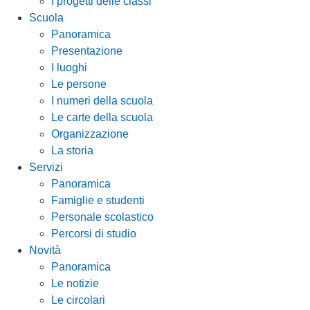
I progetti delle classi
Scuola
Panoramica
Presentazione
I luoghi
Le persone
I numeri della scuola
Le carte della scuola
Organizzazione
La storia
Servizi
Panoramica
Famiglie e studenti
Personale scolastico
Percorsi di studio
Novità
Panoramica
Le notizie
Le circolari