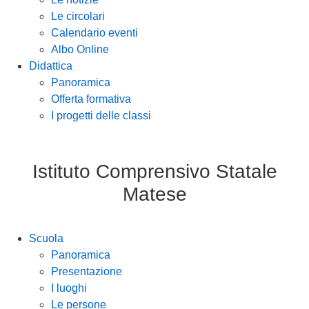
Le circolari
Calendario eventi
Albo Online
Didattica
Panoramica
Offerta formativa
I progetti delle classi
Istituto Comprensivo Statale
Matese
Scuola
Panoramica
Presentazione
I luoghi
Le persone