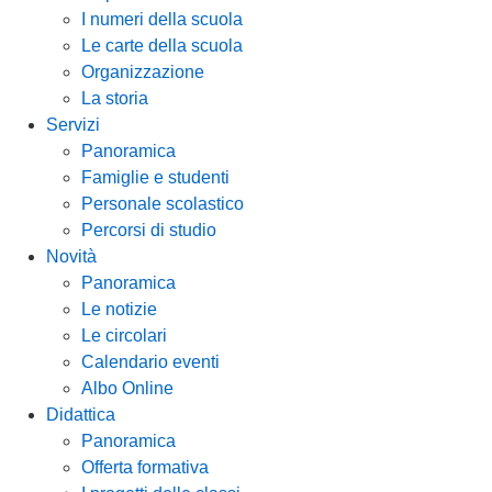
I numeri della scuola
Le carte della scuola
Organizzazione
La storia
Servizi
Panoramica
Famiglie e studenti
Personale scolastico
Percorsi di studio
Novità
Panoramica
Le notizie
Le circolari
Calendario eventi
Albo Online
Didattica
Panoramica
Offerta formativa