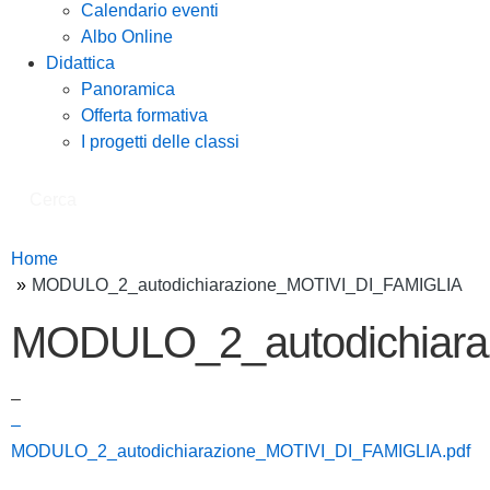
Calendario eventi
Albo Online
Didattica
Panoramica
Offerta formativa
I progetti delle classi
Cerca
Home
MODULO_2_autodichiarazione_MOTIVI_DI_FAMIGLIA
MODULO_2_autodichiara
–
–
MODULO_2_autodichiarazione_MOTIVI_DI_FAMIGLIA.pdf