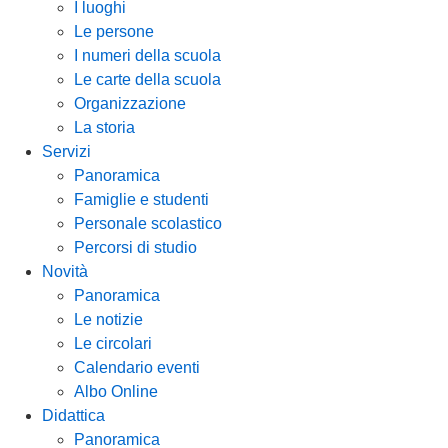
I luoghi
Le persone
I numeri della scuola
Le carte della scuola
Organizzazione
La storia
Servizi
Panoramica
Famiglie e studenti
Personale scolastico
Percorsi di studio
Novità
Panoramica
Le notizie
Le circolari
Calendario eventi
Albo Online
Didattica
Panoramica