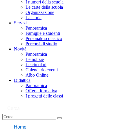
I numeri della scuola
Le carte della scuola
Organizzazione
La storia
Servizi
Panoramica
Famiglie e studenti
Personale scolastico
Percorsi di studio
Novità
Panoramica
Le notizie
Le circolari
Calendario eventi
Albo Online
Didattica
Panoramica
Offerta formativa
I progetti delle classi
Cerca
Home