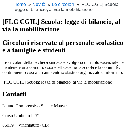
Home
Novità
Le circolari
[FLC CGIL] Scuola:
legge di bilancio, al via la mobilitazione
[FLC CGIL] Scuola: legge di bilancio, al
via la mobilitazione
Circolari riservate al personale scolastico
e a famiglie e studenti
Le circolari della bacheca sindacale svolgono un ruolo essenziale nel
mantenere una comunicazione efficace tra la scuola e la comunità,
contribuendo così a un ambiente scolastico organizzato e informato.
[FLC CGIL] Scuola: legge di bilancio, al via la mobilitazione
Contatti
Istituto Comprensivo Statale Matese
Corso Umberto I, 55
86019 – Vinchiaturo (CB)