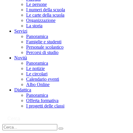
Le persone
I numeri della scuola
Le carte della scuola
Organizzazione
La storia
Servizi
Panoramica
Famiglie e studenti
Personale scolastico
Percorsi di studio
Novità
Panoramica
Le notizie
Le circolari
Calendario eventi
Albo Online
Didattica
Panoramica
Offerta formativa
I progetti delle classi
Cerca