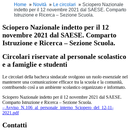
Home
Novità
Le circolari
Sciopero Nazionale
indetto per il 12 novembre 2021 dal SAESE. Comparto
Istruzione e Ricerca – Sezione Scuola.
Sciopero Nazionale indetto per il 12
novembre 2021 dal SAESE. Comparto
Istruzione e Ricerca – Sezione Scuola.
Circolari riservate al personale scolastico
e a famiglie e studenti
Le circolari della bacheca sindacale svolgono un ruolo essenziale nel
mantenere una comunicazione efficace tra la scuola e la comunità,
contribuendo così a un ambiente scolastico organizzato e informato.
Sciopero Nazionale indetto per il 12 novembre 2021 dal SAESE.
Comparto Istruzione e Ricerca – Sezione Scuola.
– Avviso_N.106_al_personale_interno_Sciopero_del_12-11-
2021.pdf
Contatti