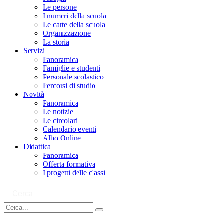
Le persone
I numeri della scuola
Le carte della scuola
Organizzazione
La storia
Servizi
Panoramica
Famiglie e studenti
Personale scolastico
Percorsi di studio
Novità
Panoramica
Le notizie
Le circolari
Calendario eventi
Albo Online
Didattica
Panoramica
Offerta formativa
I progetti delle classi
Cerca