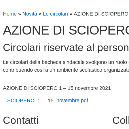
Home
Novità
Le circolari
AZIONE DI SCIOPERO 
AZIONE DI SCIOPERO 
Circolari riservate al perso
Le circolari della bacheca sindacale svolgono un ruolo
contribuendo così a un ambiente scolastico organizzato
AZIONE DI SCIOPERO 1 – 15 novembre 2021
– SCIOPERO_1_-_15_novembre.pdf
Contatti
Col