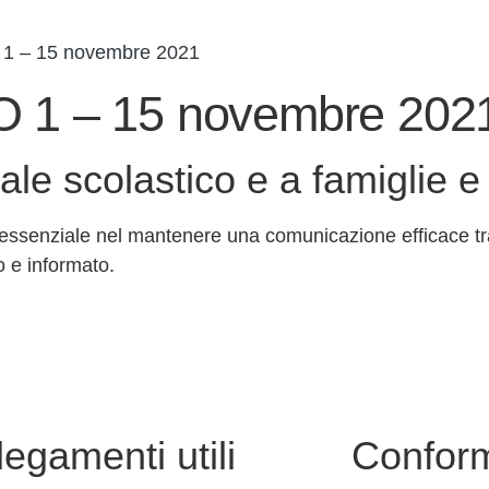
1 – 15 novembre 2021
1 – 15 novembre 202
nale scolastico e a famiglie e
 essenziale nel mantenere una comunicazione efficace tra
 e informato.
legamenti utili
Conform