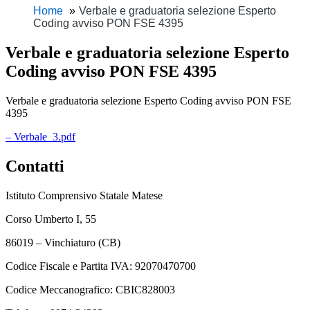
Home
Verbale e graduatoria selezione Esperto
Coding avviso PON FSE 4395
Verbale e graduatoria selezione Esperto
Coding avviso PON FSE 4395
Verbale e graduatoria selezione Esperto Coding avviso PON FSE
4395
– Verbale_3.pdf
Contatti
Istituto Comprensivo Statale Matese
Corso Umberto I, 55
86019 – Vinchiaturo (CB)
Codice Fiscale e Partita IVA: 92070470700
Codice Meccanografico: CBIC828003