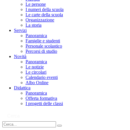
Le persone
I numeri della scuola
Le carte della scuola
Organizzazione
La storia
Servizi
Panoramica
Famiglie e studenti
Personale scolastico
Percorsi di studio
Novità
Panoramica
Le notizie
Le circolari
Calendario eventi
Albo Online
Didattica
Panoramica
Offerta formativa
I progetti delle classi
Cerca