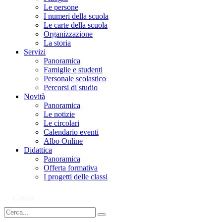
Le persone
I numeri della scuola
Le carte della scuola
Organizzazione
La storia
Servizi
Panoramica
Famiglie e studenti
Personale scolastico
Percorsi di studio
Novità
Panoramica
Le notizie
Le circolari
Calendario eventi
Albo Online
Didattica
Panoramica
Offerta formativa
I progetti delle classi
Cerca