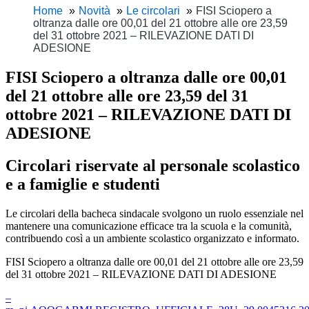
Home
Novità
Le circolari
FISI Sciopero a
oltranza dalle ore 00,01 del 21 ottobre alle ore 23,59
del 31 ottobre 2021 – RILEVAZIONE DATI DI
ADESIONE
FISI Sciopero a oltranza dalle ore 00,01
del 21 ottobre alle ore 23,59 del 31
ottobre 2021 – RILEVAZIONE DATI DI
ADESIONE
Circolari riservate al personale scolastico
e a famiglie e studenti
Le circolari della bacheca sindacale svolgono un ruolo essenziale nel
mantenere una comunicazione efficace tra la scuola e la comunità,
contribuendo così a un ambiente scolastico organizzato e informato.
FISI Sciopero a oltranza dalle ore 00,01 del 21 ottobre alle ore 23,59
del 31 ottobre 2021 – RILEVAZIONE DATI DI ADESIONE
–