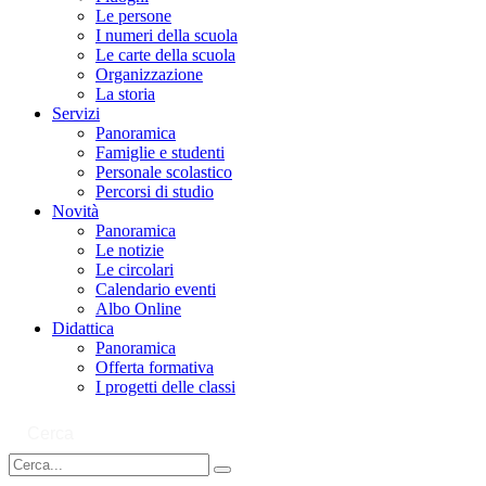
Le persone
I numeri della scuola
Le carte della scuola
Organizzazione
La storia
Servizi
Panoramica
Famiglie e studenti
Personale scolastico
Percorsi di studio
Novità
Panoramica
Le notizie
Le circolari
Calendario eventi
Albo Online
Didattica
Panoramica
Offerta formativa
I progetti delle classi
Cerca