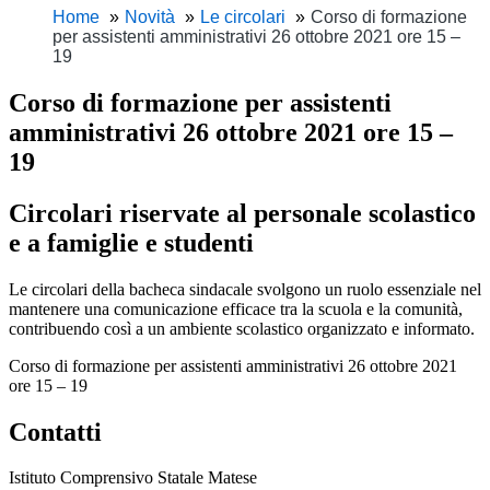
Home
Novità
Le circolari
Corso di formazione
per assistenti amministrativi 26 ottobre 2021 ore 15 –
19
Corso di formazione per assistenti
amministrativi 26 ottobre 2021 ore 15 –
19
Circolari riservate al personale scolastico
e a famiglie e studenti
Le circolari della bacheca sindacale svolgono un ruolo essenziale nel
mantenere una comunicazione efficace tra la scuola e la comunità,
contribuendo così a un ambiente scolastico organizzato e informato.
Corso di formazione per assistenti amministrativi 26 ottobre 2021
ore 15 – 19
Contatti
Istituto Comprensivo Statale Matese