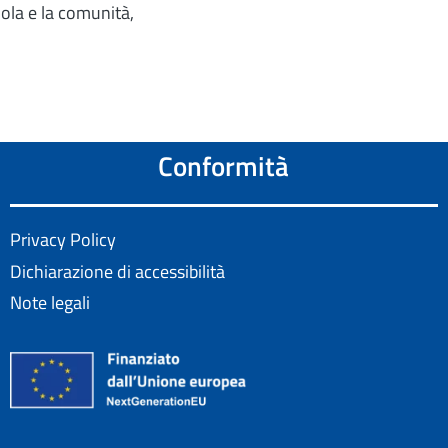
ola e la comunità,
Conformità
Privacy Policy
Dichiarazione di accessibilità
Note legali