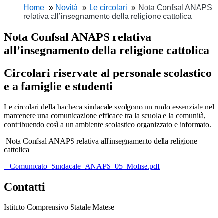
Home
Novità
Le circolari
Nota Confsal ANAPS
relativa all’insegnamento della religione cattolica
Nota Confsal ANAPS relativa
all’insegnamento della religione cattolica
Circolari riservate al personale scolastico
e a famiglie e studenti
Le circolari della bacheca sindacale svolgono un ruolo essenziale nel
mantenere una comunicazione efficace tra la scuola e la comunità,
contribuendo così a un ambiente scolastico organizzato e informato.
Nota Confsal ANAPS relativa all'insegnamento della religione
cattolica
– Comunicato_Sindacale_ANAPS_05_Molise.pdf
Contatti
Istituto Comprensivo Statale Matese