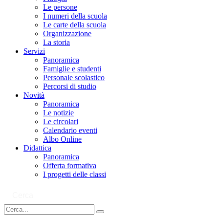
Le persone
I numeri della scuola
Le carte della scuola
Organizzazione
La storia
Servizi
Panoramica
Famiglie e studenti
Personale scolastico
Percorsi di studio
Novità
Panoramica
Le notizie
Le circolari
Calendario eventi
Albo Online
Didattica
Panoramica
Offerta formativa
I progetti delle classi
Cerca