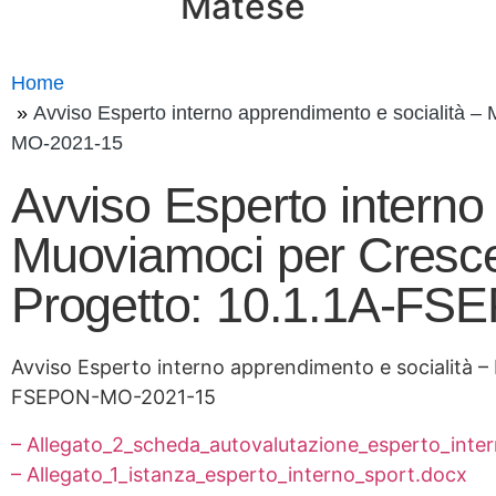
Matese
Home
Avviso Esperto interno apprendimento e socialità 
MO-2021-15
Avviso Esperto interno
Muoviamoci per Cresce
Progetto: 10.1.1A-F
Avviso Esperto interno apprendimento e socialità –
FSEPON-MO-2021-15
– Allegato_2_scheda_autovalutazione_esperto_inte
– Allegato_1_istanza_esperto_interno_sport.docx