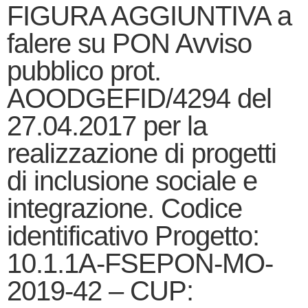
FIGURA AGGIUNTIVA a
falere su PON Avviso
pubblico prot.
AOODGEFID/4294 del
27.04.2017 per la
realizzazione di progetti
di inclusione sociale e
integrazione. Codice
identificativo Progetto:
10.1.1A-FSEPON-MO-
2019-42 – CUP: