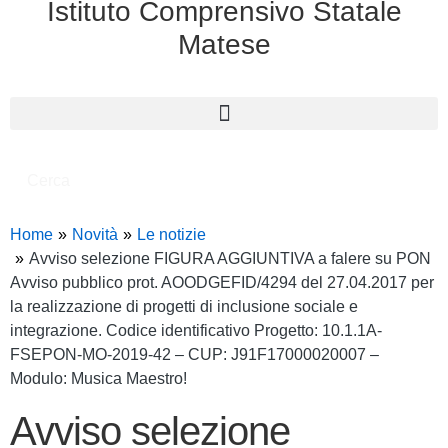
Istituto Comprensivo Statale
Matese
Cerca
Home
Novità
Le notizie
Avviso selezione FIGURA AGGIUNTIVA a falere su PON
Avviso pubblico prot. AOODGEFID/4294 del 27.04.2017 per
la realizzazione di progetti di inclusione sociale e
integrazione. Codice identificativo Progetto: 10.1.1A-
FSEPON-MO-2019-42 – CUP: J91F17000020007 –
Modulo: Musica Maestro!
Avviso selezione