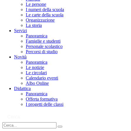
Le persone
I numeri della scuola
Le carte della scuola
Organizzazione
La storia
Servizi
Panoramica
Famiglie e studenti
Personale scolastico
Percorsi di studio
Novità
Panoramica
Le notizie
Le circolari
Calendario eventi
Albo Online
Didattica
Panoramica
Offerta formativa
I progetti delle classi
Cerca