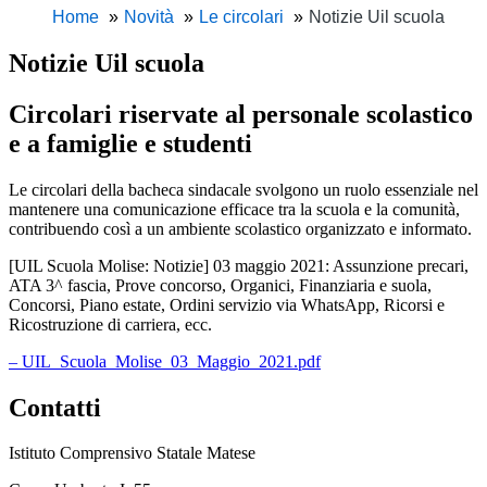
Home
Novità
Le circolari
Notizie Uil scuola
Notizie Uil scuola
Circolari riservate al personale scolastico
e a famiglie e studenti
Le circolari della bacheca sindacale svolgono un ruolo essenziale nel
mantenere una comunicazione efficace tra la scuola e la comunità,
contribuendo così a un ambiente scolastico organizzato e informato.
[UIL Scuola Molise: Notizie] 03 maggio 2021: Assunzione precari,
ATA 3^ fascia, Prove concorso, Organici, Finanziaria e suola,
Concorsi, Piano estate, Ordini servizio via WhatsApp, Ricorsi e
Ricostruzione di carriera, ecc.
– UIL_Scuola_Molise_03_Maggio_2021.pdf
Contatti
Istituto Comprensivo Statale Matese