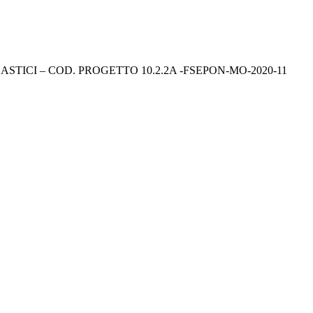
 SCOLASTICI – COD. PROGETTO 10.2.2A -FSEPON-MO-2020-11