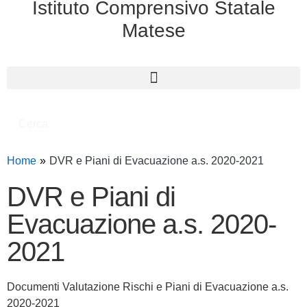
Istituto Comprensivo Statale
Matese
Cerca
Home
DVR e Piani di Evacuazione a.s. 2020-2021
DVR e Piani di
Evacuazione a.s. 2020-
2021
Documenti Valutazione Rischi e Piani di Evacuazione a.s.
2020-2021