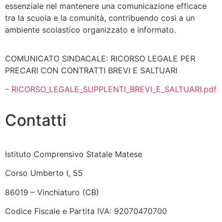
essenziale nel mantenere una comunicazione efficace
tra la scuola e la comunità, contribuendo così a un
ambiente scolastico organizzato e informato.
COMUNICATO SINDACALE: RICORSO LEGALE PER
PRECARI CON CONTRATTI BREVI E SALTUARI
– RICORSO_LEGALE_SUPPLENTI_BREVI_E_SALTUARI.pdf
Contatti
Istituto Comprensivo Statale Matese
Corso Umberto I, 55
86019 – Vinchiaturo (CB)
Codice Fiscale e Partita IVA: 92070470700