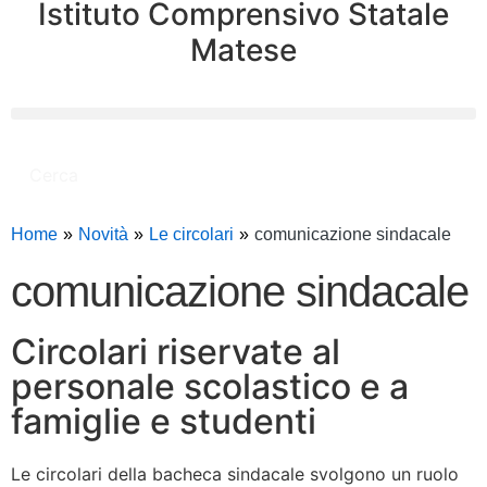
Istituto Comprensivo Statale
Matese
Cerca
Home
Novità
Le circolari
comunicazione sindacale
comunicazione sindacale
Circolari riservate al
personale scolastico e a
famiglie e studenti
Le circolari della bacheca sindacale svolgono un ruolo