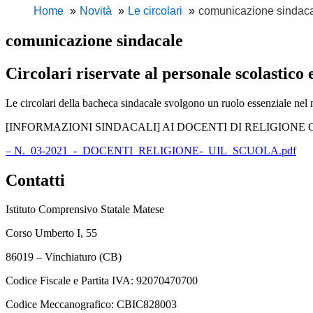
Home
Novità
Le circolari
comunicazione sindac
comunicazione sindacale
Circolari riservate al personale scolastico 
Le circolari della bacheca sindacale svolgono un ruolo essenziale nel
[INFORMAZIONI SINDACALI] AI DOCENTI DI RELIGIONE
– N._03-2021_-_DOCENTI_RELIGIONE-_UIL_SCUOLA.pdf
Contatti
Istituto Comprensivo Statale Matese
Corso Umberto I, 55
86019 – Vinchiaturo (CB)
Codice Fiscale e Partita IVA: 92070470700
Codice Meccanografico: CBIC828003