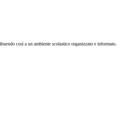
ribuendo così a un ambiente scolastico organizzato e informato.