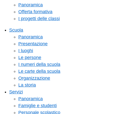
Panoramica
Offerta formativa
I progetti delle classi
Scuola
Panoramica
Presentazione
I luoghi
Le persone
I numeri della scuola
Le carte della scuola
Organizzazione
La storia
Servizi
Panoramica
Famiglie e studenti
Personale scolastico