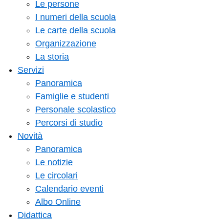
Le persone
I numeri della scuola
Le carte della scuola
Organizzazione
La storia
Servizi
Panoramica
Famiglie e studenti
Personale scolastico
Percorsi di studio
Novità
Panoramica
Le notizie
Le circolari
Calendario eventi
Albo Online
Didattica