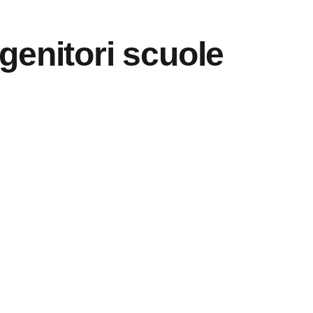
genitori scuole