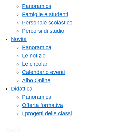
Panoramica
Famiglie e studenti
Personale scolastico
Percorsi di studio
Novità
Panoramica
Le notizie
Le circolari
Calendario eventi
Albo Online
Didattica
Panoramica
Offerta formativa
I progetti delle classi
Cerca