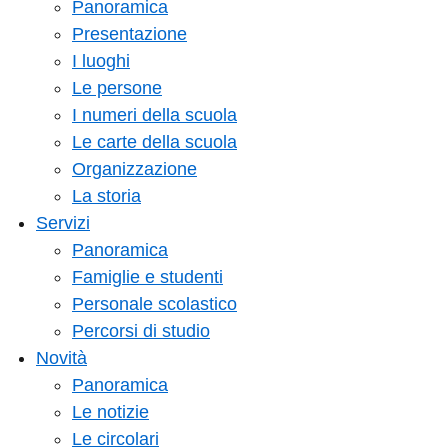
Panoramica
Presentazione
I luoghi
Le persone
I numeri della scuola
Le carte della scuola
Organizzazione
La storia
Servizi
Panoramica
Famiglie e studenti
Personale scolastico
Percorsi di studio
Novità
Panoramica
Le notizie
Le circolari