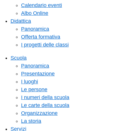
Calendario eventi
Albo Online
Didattica
Panoramica
Offerta formativa
I progetti delle classi
Scuola
Panoramica
Presentazione
I luoghi
Le persone
I numeri della scuola
Le carte della scuola
Organizzazione
La storia
Servizi