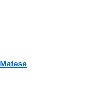
 Matese