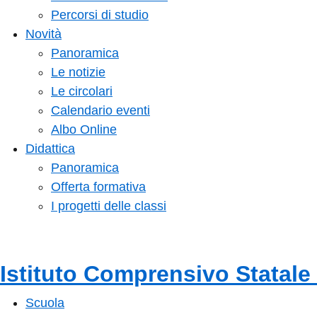
Percorsi di studio
Novità
Panoramica
Le notizie
Le circolari
Calendario eventi
Albo Online
Didattica
Panoramica
Offerta formativa
I progetti delle classi
Istituto Comprensivo Statale
Scuola