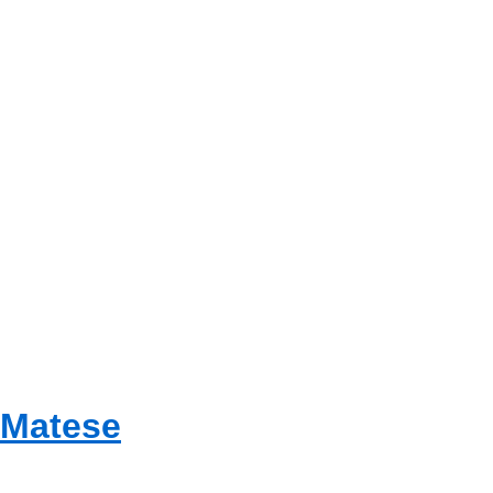
 Matese