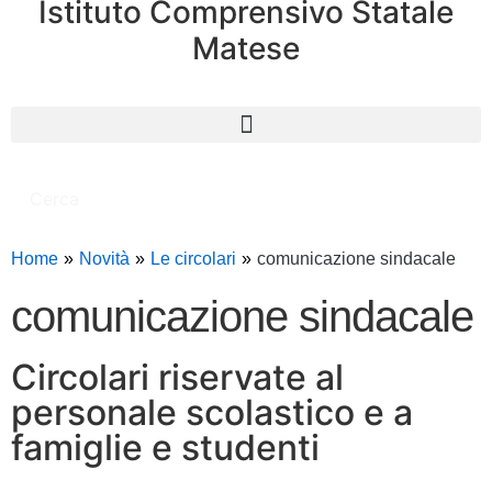
Istituto Comprensivo Statale
Matese
Cerca
Home
Novità
Le circolari
comunicazione sindacale
comunicazione sindacale
Circolari riservate al
personale scolastico e a
famiglie e studenti