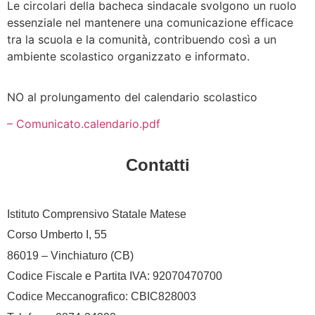
Le circolari della bacheca sindacale svolgono un ruolo
essenziale nel mantenere una comunicazione efficace
tra la scuola e la comunità, contribuendo così a un
ambiente scolastico organizzato e informato.
NO al prolungamento del calendario scolastico
– Comunicato.calendario.pdf
Contatti
Istituto Comprensivo Statale Matese
Corso Umberto I, 55
86019 – Vinchiaturo (CB)
Codice Fiscale e Partita IVA: 92070470700
Codice Meccanografico: CBIC828003