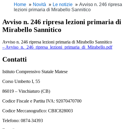
Home
Novità
Le notizie
Avviso n. 246 ripresa
lezioni primaria di Mirabello Sannitico
Avviso n. 246 ripresa lezioni primaria di
Mirabello Sannitico
Avviso n. 246 ripresa lezioni primaria di Mirabello Sannitico
– Avviso_n._246_ripresa_lezioni_primaria_di_Mirabello.pdf
Contatti
Istituto Comprensivo Statale Matese
Corso Umberto I, 55
86019 – Vinchiaturo (CB)
Codice Fiscale e Partita IVA: 92070470700
Codice Meccanografico: CBIC828003
Telefono: 0874-34393