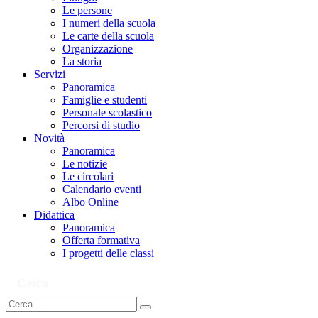
Le persone
I numeri della scuola
Le carte della scuola
Organizzazione
La storia
Servizi
Panoramica
Famiglie e studenti
Personale scolastico
Percorsi di studio
Novità
Panoramica
Le notizie
Le circolari
Calendario eventi
Albo Online
Didattica
Panoramica
Offerta formativa
I progetti delle classi
Cerca