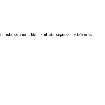
ribuendo così a un ambiente scolastico organizzato e informato.