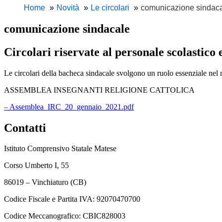
Home
Novità
Le circolari
comunicazione sindac
comunicazione sindacale
Circolari riservate al personale scolastico 
Le circolari della bacheca sindacale svolgono un ruolo essenziale nel
ASSEMBLEA INSEGNANTI RELIGIONE CATTOLICA
– Assemblea_IRC_20_gennaio_2021.pdf
Contatti
Istituto Comprensivo Statale Matese
Corso Umberto I, 55
86019 – Vinchiaturo (CB)
Codice Fiscale e Partita IVA: 92070470700
Codice Meccanografico: CBIC828003