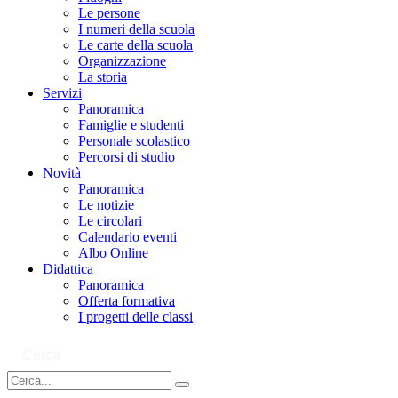
Le persone
I numeri della scuola
Le carte della scuola
Organizzazione
La storia
Servizi
Panoramica
Famiglie e studenti
Personale scolastico
Percorsi di studio
Novità
Panoramica
Le notizie
Le circolari
Calendario eventi
Albo Online
Didattica
Panoramica
Offerta formativa
I progetti delle classi
Cerca