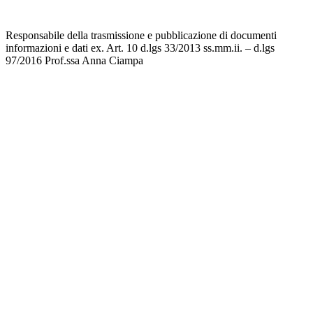
Responsabile della trasmissione e pubblicazione di documenti
informazioni e dati ex. Art. 10 d.lgs 33/2013 ss.mm.ii. – d.lgs
97/2016 Prof.ssa Anna Ciampa