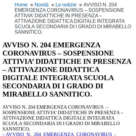
Home
Novità
Le notizie
AVVISO N. 204
EMERGENZA CORONAVIRUS – SOSPENSIONE
ATTIVIA’ DIDATTICHE IN PRESENZA –
ATTIVAZIONE DIDATTICA DIGITALE INTEGRATA
SCUOLA SECONDARIA DI I GRADO DI MIRABELLO
SANNITICO.
AVVISO N. 204 EMERGENZA
CORONAVIRUS – SOSPENSIONE
ATTIVIA’ DIDATTICHE IN PRESENZA
– ATTIVAZIONE DIDATTICA
DIGITALE INTEGRATA SCUOLA
SECONDARIA DI I GRADO DI
MIRABELLO SANNITICO.
AVVISO N. 204 EMERGENZA CORONAVIRUS –
SOSPENSIONE ATTIVIA’ DIDATTICHE IN PRESENZA –
ATTIVAZIONE DIDATTICA DIGITALE INTEGRATA
SCUOLA SECONDARIA DI I GRADO DI MIRABELLO
SANNITICO.
– AVVISO_N._204_EMERGENZA_CORONAVIRUS_-